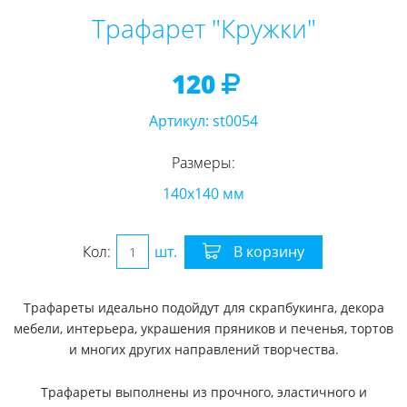
Трафарет "Кружки"
120
Артикул:
st0054
Размеры:
140х140 мм
Кол:
шт.
В корзину
Трафареты идеально подойдут для скрапбукинга, декора
мебели, интерьера, украшения пряников и печенья, тортов
и многих других направлений творчества.
Трафареты выполнены из прочного, эластичного и