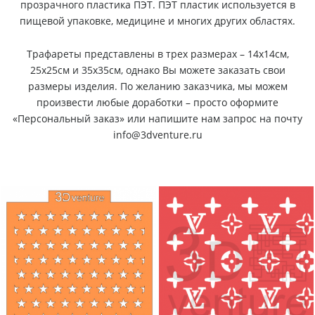
прозрачного пластика ПЭТ. ПЭТ пластик используется в
пищевой упаковке, медицине и многих других областях.
Трафареты представлены в трех размерах – 14х14см,
25х25см и 35х35см, однако Вы можете заказать свои
размеры изделия. По желанию заказчика, мы можем
произвести любые доработки – просто оформите
«Персональный заказ» или напишите нам запрос на почту
info@3dventure.ru