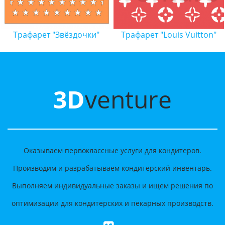
Трафарет "Звёздочки"
Трафарет "Louis Vuitton"
3D
venture
Оказываем первоклассные услуги для кондитеров.
Производим и разрабатываем кондитерский инвентарь.
Выполняем индивидуальные заказы и ищем решения по
оптимизации для кондитерских и пекарных производств.