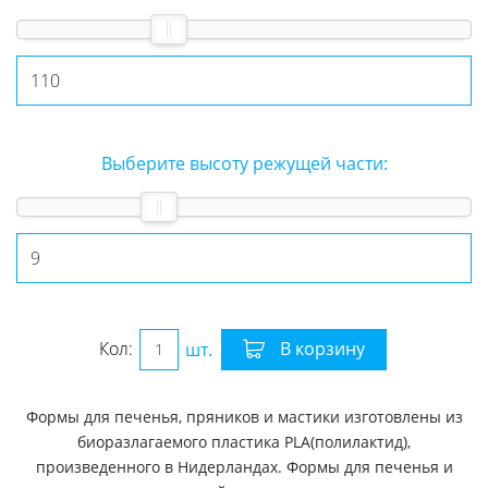
Выберите высоту режущей части:
Кол:
шт.
В корзину
Формы для печенья, пряников и мастики изготовлены из
биоразлагаемого пластика PLA(полилактид),
произведенного в Нидерландах. Формы для печенья и