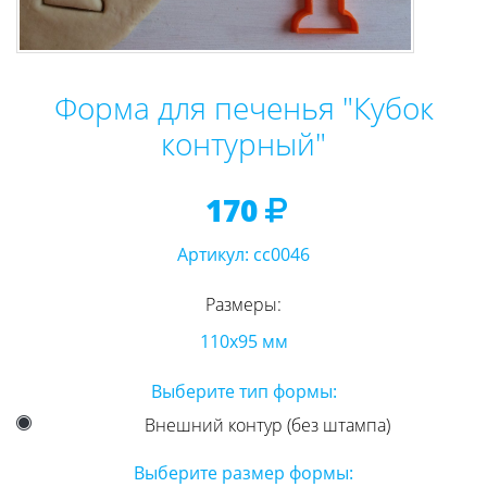
Форма для печенья "Кубок
контурный"
170
Артикул:
cc0046
Размеры:
110х95 мм
Выберите тип формы:
Внешний контур (без штампа)
Выберите размер формы: