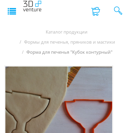
Каталог продукции
Формы для печенья, пряников и мастики
Форма для печенья "Кубок контурный"